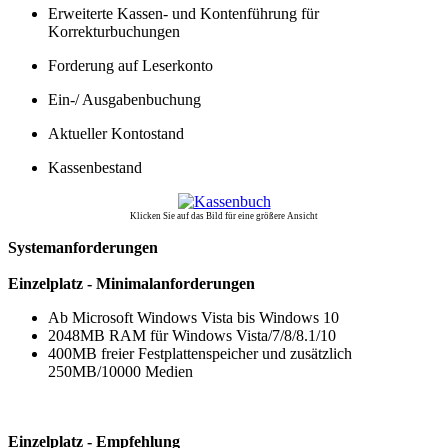
Erweiterte Kassen- und Kontenführung für
Korrekturbuchungen
Forderung auf Leserkonto
Ein-/ Ausgabenbuchung
Aktueller Kontostand
Kassenbestand
Klicken Sie auf das Bild für eine größere Ansicht
Systemanforderungen
Einzelplatz - Minimalanforderungen
Ab Microsoft Windows Vista bis Windows 10
2048MB RAM für Windows Vista/7/8/8.1/10
400MB freier Festplattenspeicher und zusätzlich
250MB/10000 Medien
Einzelplatz - Empfehlung