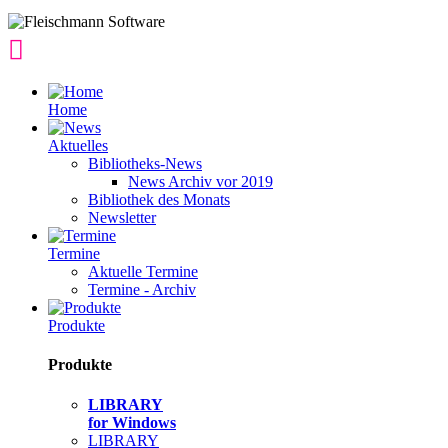
Home
Aktuelles
Bibliotheks-News
News Archiv vor 2019
Bibliothek des Monats
Newsletter
Termine
Aktuelle Termine
Termine - Archiv
Produkte
Produkte
LIBRARY
for Windows
LIBRARY