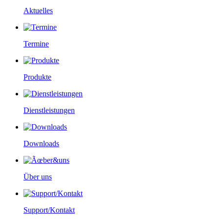
Aktuelles
Termine
Produkte
Dienstleistungen
Downloads
Über uns
Support/Kontakt