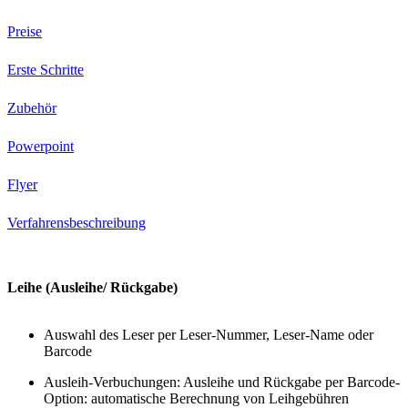
Preise
Erste Schritte
Zubehör
Powerpoint
Flyer
Verfahrensbeschreibung
Leihe (Ausleihe/ Rückgabe)
Auswahl des Leser per Leser-Nummer, Leser-Name oder
Barcode
Ausleih-Verbuchungen: Ausleihe und Rückgabe per Barcode-
Option: automatische Berechnung von Leihgebühren