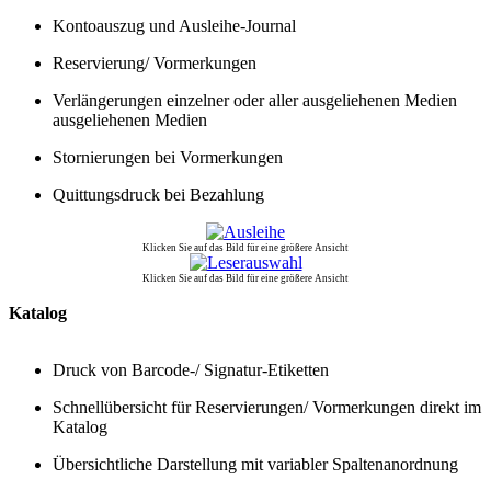
Kontoauszug und Ausleihe-Journal
Reservierung/ Vormerkungen
Verlängerungen einzelner oder aller ausgeliehenen Medien
ausgeliehenen Medien
Stornierungen bei Vormerkungen
Quittungsdruck bei Bezahlung
Klicken Sie auf das Bild für eine größere Ansicht
Klicken Sie auf das Bild für eine größere Ansicht
Katalog
Druck von Barcode-/ Signatur-Etiketten
Schnellübersicht für Reservierungen/ Vormerkungen direkt im
Katalog
Übersichtliche Darstellung mit variabler Spaltenanordnung