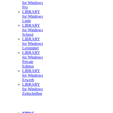
for Windows
Pro
LIBRARY
for Windows
Light
LIBRARY
for Windows
School
LIBRARY
for Windows
Lernmittel
LIBRARY
for Windows
Private
Edition
LIBRARY
for Windows
Erwerb
LIBRARY
for Windows
Zeitschriften