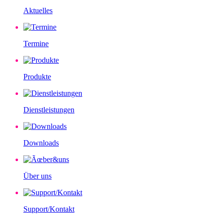
Aktuelles
Termine
Produkte
Dienstleistungen
Downloads
Über uns
Support/Kontakt