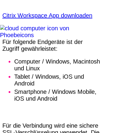
Citrix Workspace App downloaden
Für folgende Endgeräte ist der
Zugriff gewährleistet:
Computer / Windows, Macintosh
und Linux
Tablet / Windows, iOS und
Android
Smartphone / Windows Mobile,
iOS und Android
Für die Verbindung wird eine sichere
SSL-Verschlüsselung verwendet. Die