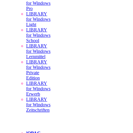
for Windows
Pro
LIBRARY
for Windows
Light
LIBRARY
for Windows
School
LIBRARY
for Windows
Lernmittel
LIBRARY
for Windows
Private
Edition
LIBRARY
for Windows
Erwerb
LIBRARY
for Windows
Zeitschriften