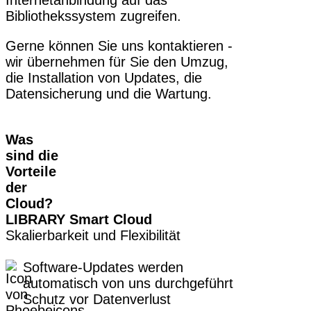
Bibliothekssystem zugreifen.
Gerne können Sie uns kontaktieren -
wir übernehmen für Sie den Umzug,
die Installation von Updates, die
Datensicherung und die Wartung.
Was
sind die
Vorteile
der
Cloud?
LIBRARY Smart Cloud
Skalierbarkeit und Flexibilität
Software-Updates werden
automatisch von uns durchgeführt
Schutz vor Datenverlust