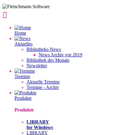
Home
Aktuelles
Bibliotheks-News
News Archiv vor 2019
Bibliothek des Monats
Newsletter
Termine
Aktuelle Termine
Termine - Archiv
Produkte
Produkte
LIBRARY
for Windows
LIBRARY