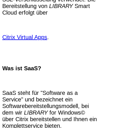
Bereitstellung von
LIBRARY
Smart
Cloud erfolgt über
Citrix Virtual Apps
.
Was ist SaaS?
SaaS steht für "Software as a
Service" und bezeichnet ein
Softwarebereitstellungsmodell, bei
dem wir
LIBRARY
for Windows©
über Citrix bereitstellen und Ihnen ein
Komplettservice bieten.