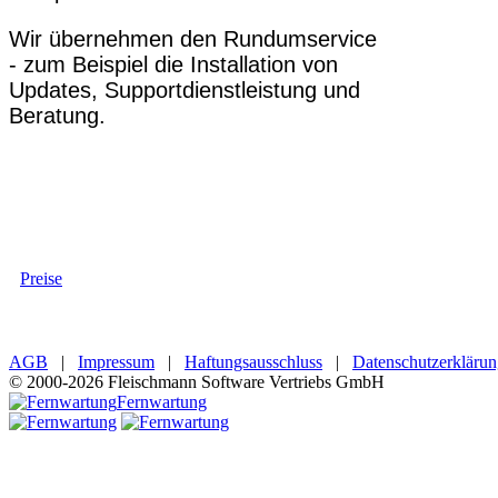
Wir übernehmen den Rundumservice
- zum Beispiel die Installation von
Updates, Supportdienstleistung und
Beratung.
Preise
AGB
|
Impressum
|
Haftungsausschluss
|
Datenschutzerkläru
© 2000-2026 Fleischmann Software Vertriebs GmbH
Fernwartung