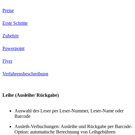
Preise
Erste Schritte
Zubehör
Powerpoint
Flyer
Verfahrensbeschreibung
Leihe (Ausleihe/ Rückgabe)
Auswahl des Leser per Leser-Nummer, Leser-Name oder
Barcode
Ausleih-Verbuchungen: Ausleihe und Rückgabe per Barcode-
Option: automatische Berechnung von Leihgebühren