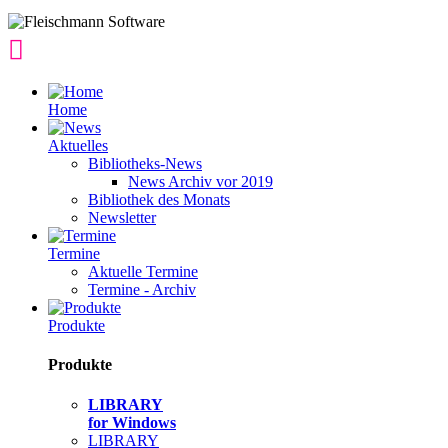
Home
Aktuelles
Bibliotheks-News
News Archiv vor 2019
Bibliothek des Monats
Newsletter
Termine
Aktuelle Termine
Termine - Archiv
Produkte
Produkte
LIBRARY
for Windows
LIBRARY