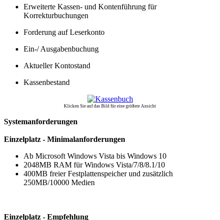
Erweiterte Kassen- und Kontenführung für
Korrekturbuchungen
Forderung auf Leserkonto
Ein-/ Ausgabenbuchung
Aktueller Kontostand
Kassenbestand
Klicken Sie auf das Bild für eine größere Ansicht
Systemanforderungen
Einzelplatz - Minimalanforderungen
Ab Microsoft Windows Vista bis Windows 10
2048MB RAM für Windows Vista/7/8/8.1/10
400MB freier Festplattenspeicher und zusätzlich
250MB/10000 Medien
Einzelplatz - Empfehlung