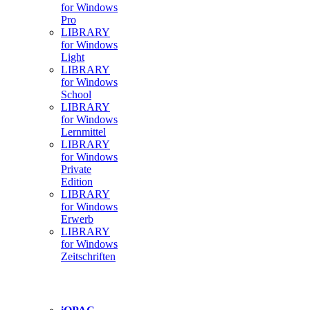
for Windows
Pro
LIBRARY
for Windows
Light
LIBRARY
for Windows
School
LIBRARY
for Windows
Lernmittel
LIBRARY
for Windows
Private
Edition
LIBRARY
for Windows
Erwerb
LIBRARY
for Windows
Zeitschriften