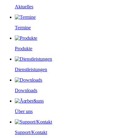
Aktuelles
Termine
Produkte
Dienstleistungen
Downloads
Über uns
Support/Kontakt