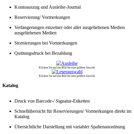
Kontoauszug und Ausleihe-Journal
Reservierung/ Vormerkungen
Verlängerungen einzelner oder aller ausgeliehenen Medien
ausgeliehenen Medien
Stornierungen bei Vormerkungen
Quittungsdruck bei Bezahlung
Klicken Sie auf das Bild für eine größere Ansicht
Klicken Sie auf das Bild für eine größere Ansicht
Katalog
Druck von Barcode-/ Signatur-Etiketten
Schnellübersicht für Reservierungen/ Vormerkungen direkt im
Katalog
Übersichtliche Darstellung mit variabler Spaltenanordnung