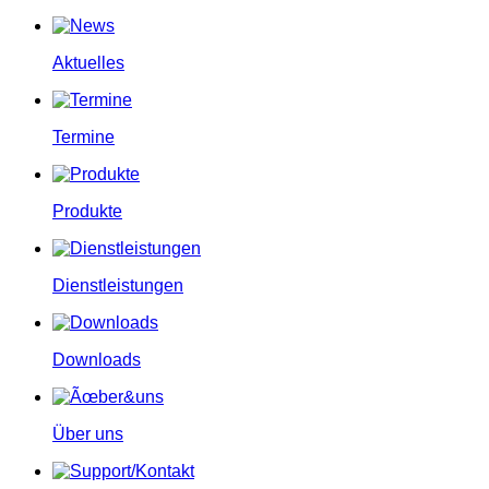
Aktuelles
Termine
Produkte
Dienstleistungen
Downloads
Über uns