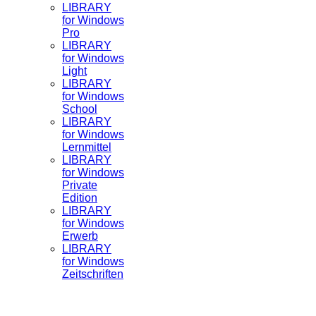
LIBRARY
for Windows
Pro
LIBRARY
for Windows
Light
LIBRARY
for Windows
School
LIBRARY
for Windows
Lernmittel
LIBRARY
for Windows
Private
Edition
LIBRARY
for Windows
Erwerb
LIBRARY
for Windows
Zeitschriften