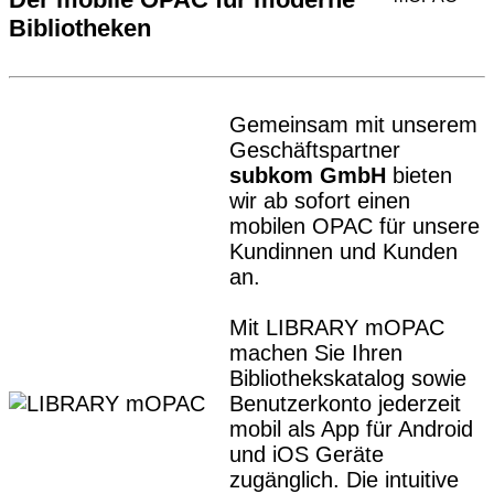
Bibliotheken
Gemeinsam mit unserem
Geschäftspartner
subkom GmbH
bieten
wir ab sofort einen
mobilen OPAC für unsere
Kundinnen und Kunden
an.
Mit LIBRARY mOPAC
machen Sie Ihren
Bibliothekskatalog sowie
Benutzerkonto jederzeit
mobil als App für Android
und iOS Geräte
zugänglich. Die intuitive