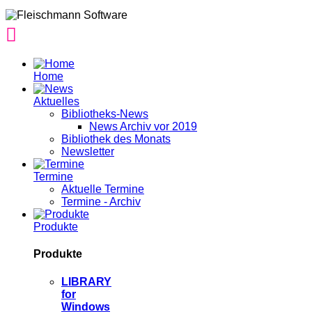
Home
Aktuelles
Bibliotheks-News
News Archiv vor 2019
Bibliothek des Monats
Newsletter
Termine
Aktuelle Termine
Termine - Archiv
Produkte
Produkte
LIBRARY
for
Windows