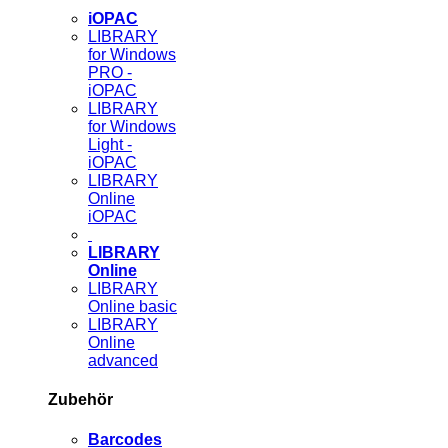
iOPAC
LIBRARY
for Windows
PRO -
iOPAC
LIBRARY
for Windows
Light -
iOPAC
LIBRARY
Online
iOPAC
LIBRARY
Online
LIBRARY
Online basic
LIBRARY
Online
advanced
Zubehör
Barcodes