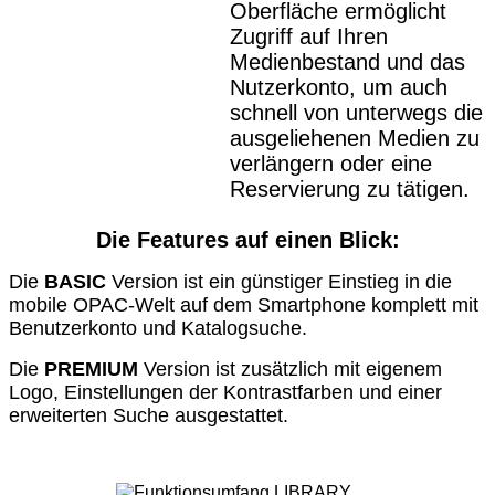
Oberfläche ermöglicht
Zugriff auf Ihren
Medienbestand und das
Nutzerkonto, um auch
schnell von unterwegs die
ausgeliehenen Medien zu
verlängern oder eine
Reservierung zu tätigen.
Die Features auf einen Blick:
Die
BASIC
Version ist ein günstiger Einstieg in die
mobile OPAC-Welt auf dem Smartphone komplett mit
Benutzerkonto und Katalogsuche.
Die
PREMIUM
Version ist zusätzlich mit eigenem
Logo, Einstellungen der Kontrastfarben und einer
erweiterten Suche ausgestattet.